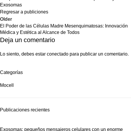
Exosomas
Regresar a publiciones
Older
El Poder de las Células Madre Mesenquimatosas: Innovación
Médica y Estética al Alcance de Todos
Deja un comentario
Lo siento, debes estar
conectado
para publicar un comentario.
Categorías
Mocell
Publicaciones recientes
Exosomas: pequeños mensajeros celulares con un enorme