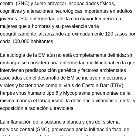
central (SNC) y suele provocar incapacidades físicas,
cognitivas y alteraciones neurológicas importantes en adultos
jóvenes, esta enfermedad afecta con mayor frecuencia a
mujeres que a hombres y su prevalencia varía
geográficamente, alcanzando aproximadamente 120 casos por
cada 100,000 habitantes
La etiología de la EM aún no está completamente definida; sin
embargo, se considera una enfermedad multifactorial en la que
intervienen predisposición genética y factores ambientales
asociados con el desarrollo de EM se incluyen infecciones
virales y bacterianas como el virus de Epstein-Barr (EBV),
herpes virus humano tipo 6 y Mycoplasma pneumoniae de la
misma manera el tabaquismo, la deficiencia vitamínica, dieta y
exposición a radiación ultravioleta.
La inflamación de la sustancia blanca y gris del sistema
nervioso central (SNC), provocada por la infiltración focal de